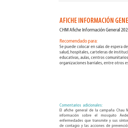
AFICHE INFORMACIÓN GEN
CHM Afiche Información General 202
Recomendado para:
Se puede colocar en salas de espera d
salud, hospitales, carteleras de institu
educativas, aulas, centros comunitarios
organizaciones barriales, entre otros e
Comentarios adicionales:
El afiche general de la campaña Chau 
información sobre el mosquito Aede
enfermedades que transmite y sus sínto
de contagio y las acciones de prevenció