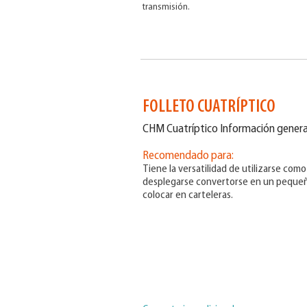
transmisión.
FOLLETO CUATRÍPTICO
CHM Cuatríptico Información genera
Recomendado para:
Tiene la versatilidad de utilizarse como 
desplegarse convertorse en un pequeñ
colocar en carteleras.