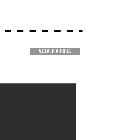
VOLVER ARRIBA