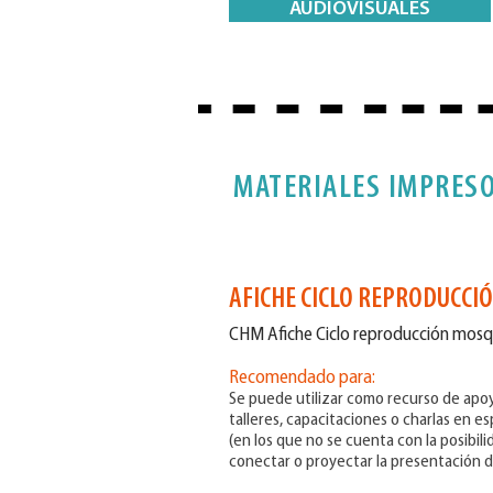
AUDIOVISUALES
MATERIALES IMPRES
AFICHE CICLO REPRODUCCI
CHM Afiche Ciclo reproducción mosq
Recomendado para:
Se puede utilizar como recurso de apoy
talleres, capacitaciones o charlas en es
(en los que no se cuenta con la posibili
conectar o proyectar la presentación 