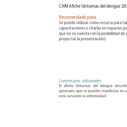
CHM Afiche Síntomas del dengue 20
Recomendado para:
Se puede utilizar como recurso para tal
capacitaciones o charlas en espacios pú
que no se cuenta con la posibilidad de
proyectar la presentación)
Comentarios adicionales:
El afiche Síntomas del dengue descri
generales que se pueden manifestar en 
está cursando la enfermedad.