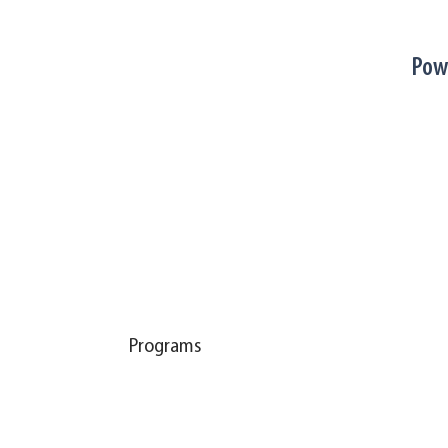
Pow
Programs