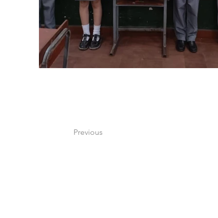
Previous