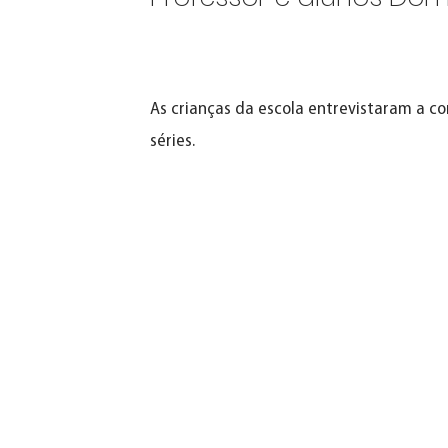
As crianças da escola entrevistaram a c
séries.