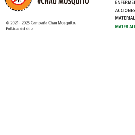
ENFERME
ACCIONES
MATERIAL
© 2021- 2025 Campaña
Chau Mosquito
.
MATERIAL
Políticas del sitio