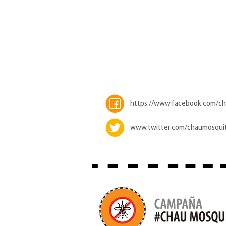
https://www.facebook.com/c
www.twitter.com/chaumosqui