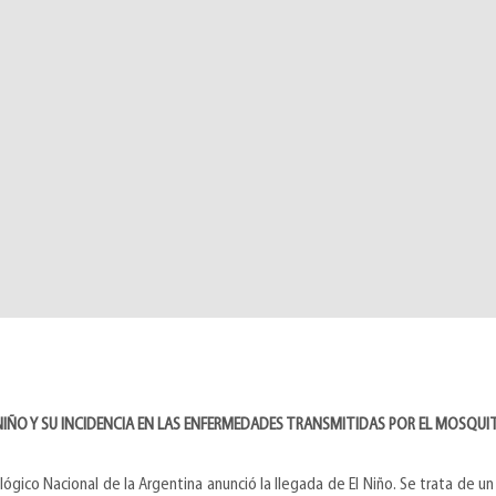
NIÑO Y SU INCIDENCIA EN LAS ENFERMEDADES TRANSMITIDAS POR EL MOSQU
lógico Nacional de la Argentina anunció la llegada de El Niño. Se trata de