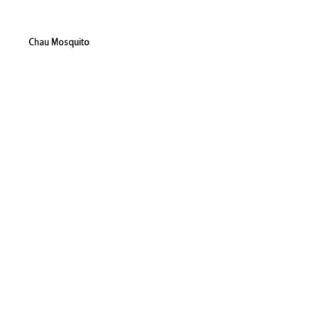
Chau Mosquito