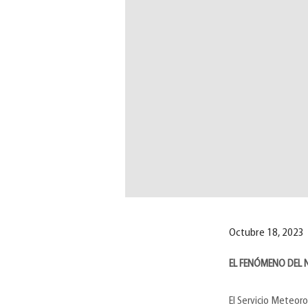
Octubre 18, 2023
EL FENÓMENO DEL 
El Servicio Meteoro