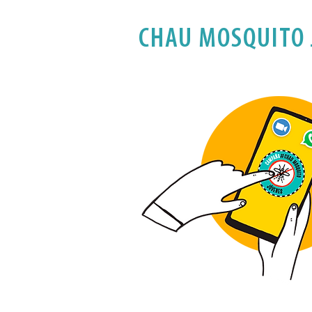
CHAU MOSQUITO 