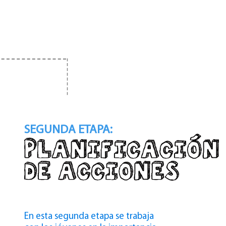
SEGUNDA ETAPA:
En esta segunda etapa se trabaja