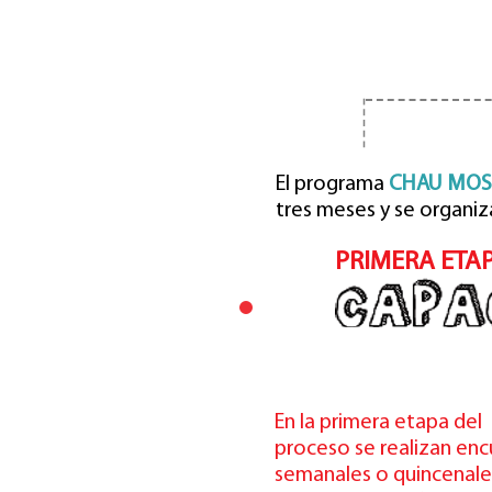
El programa
CHAU MOS
tres meses y se organiz
PRIMERA ETAP
En la primera etapa del
proceso se realizan en
semanales o quincenale