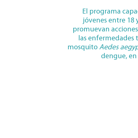
El programa capa
jóvenes entre 18 
promuevan acciones
las enfermedades t
mosquito
Aedes aegyp
dengue, en