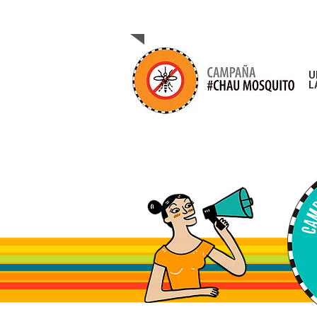
CAMPAÑA DE PREVENC
U
L